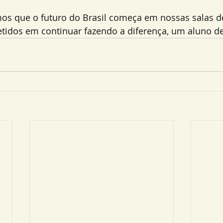
os que o futuro do Brasil começa em nossas salas de
dos em continuar fazendo a diferença, um aluno de