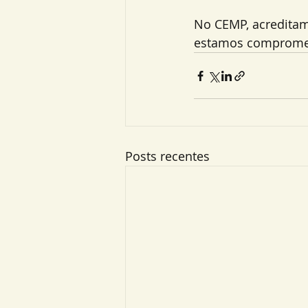
No CEMP, acreditam
estamos comprometi
Posts recentes