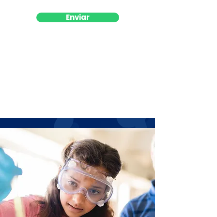
Enviar