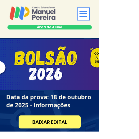
Área do Aluno
Data da prova: 18 de outubro
de 2025 - Informações
BAIXAR EDITAL