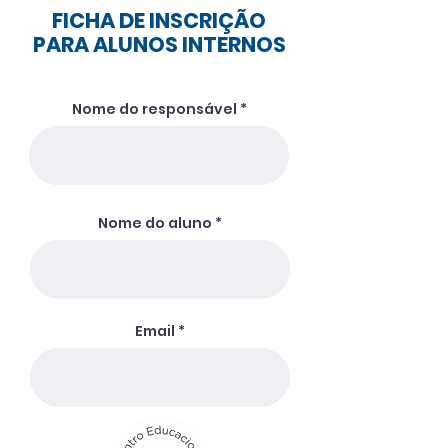
FICHA DE INSCRIÇÃO
PARA ALUNOS INTERNOS
Nome do responsável
Nome do aluno
Email