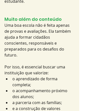
estudante.
Muito além do conteúdo
Uma boa escola não é feita apenas 
de provas e avaliações. Ela também 
ajuda a formar cidadãos 
conscientes, responsáveis e 
preparados para os desafios do 
futuro.
Por isso, é essencial buscar uma 
instituição que valorize:
o aprendizado de forma 
completa;
o acompanhamento próximo 
dos alunos;
a parceria com as famílias;
e a construção de valores 