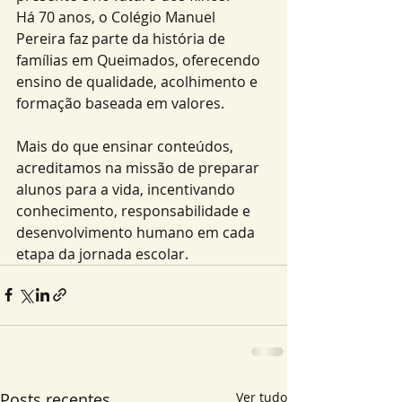
Há 70 anos, o Colégio Manuel 
Pereira faz parte da história de 
famílias em Queimados, oferecendo 
ensino de qualidade, acolhimento e 
formação baseada em valores.
Mais do que ensinar conteúdos, 
acreditamos na missão de preparar 
alunos para a vida, incentivando 
conhecimento, responsabilidade e 
desenvolvimento humano em cada 
etapa da jornada escolar.
Posts recentes
Ver tudo