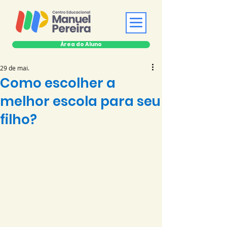
Área do Aluno
29 de mai.
Como escolher a
melhor escola para seu
filho?