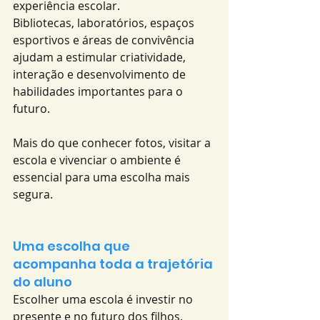
experiência escolar.
Bibliotecas, laboratórios, espaços 
esportivos e áreas de convivência 
ajudam a estimular criatividade, 
interação e desenvolvimento de 
habilidades importantes para o 
futuro.
Mais do que conhecer fotos, visitar a 
escola e vivenciar o ambiente é 
essencial para uma escolha mais 
segura.
Uma escolha que 
acompanha toda a trajetória 
do aluno
Escolher uma escola é investir no 
presente e no futuro dos filhos.