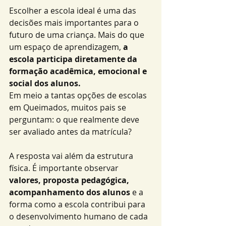
Escolher a escola ideal é uma das 
decisões mais importantes para o 
futuro de uma criança. Mais do que 
um espaço de aprendizagem, 
a 
escola participa diretamente da 
formação acadêmica, emocional e 
social dos alunos.
Em meio a tantas opções de escolas 
em Queimados, muitos pais se 
perguntam: o que realmente deve 
ser avaliado antes da matrícula?
A resposta vai além da estrutura 
física. É importante observar 
valores, proposta pedagógica, 
acompanhamento dos alunos
 e a 
forma como a escola contribui para 
o desenvolvimento humano de cada 