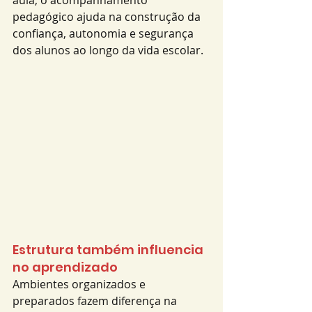
aula, o acompanhamento 
pedagógico ajuda na construção da 
confiança, autonomia e segurança 
dos alunos ao longo da vida escolar.
Estrutura também influencia 
no aprendizado
Ambientes organizados e 
preparados fazem diferença na 