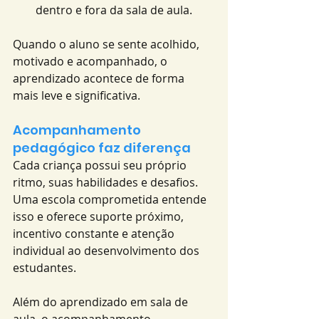
dentro e fora da sala de aula.
Quando o aluno se sente acolhido, 
motivado e acompanhado, o 
aprendizado acontece de forma 
mais leve e significativa.
Acompanhamento 
pedagógico faz diferença
Cada criança possui seu próprio 
ritmo, suas habilidades e desafios.
Uma escola comprometida entende 
isso e oferece suporte próximo, 
incentivo constante e atenção 
individual ao desenvolvimento dos 
estudantes.
Além do aprendizado em sala de 